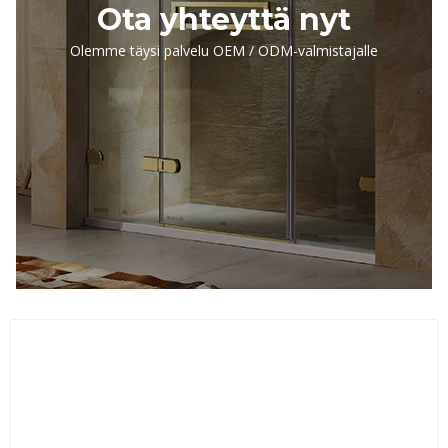
Ota yhteyttä nyt
Olemme täysi palvelu OEM / ODM-valmistajalle