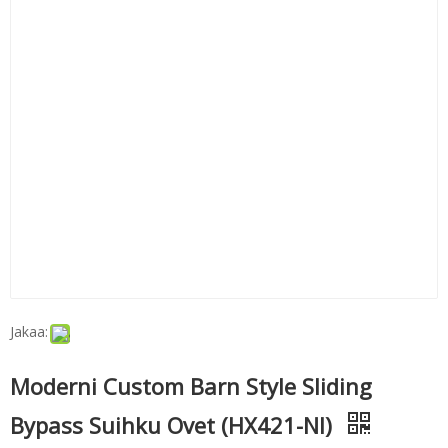
Jakaa:
Moderni Custom Barn Style Sliding
Bypass Suihku Ovet (HX421-NI)