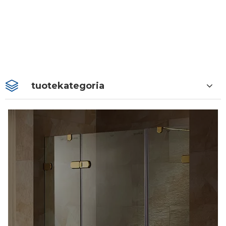
tuotekategoria