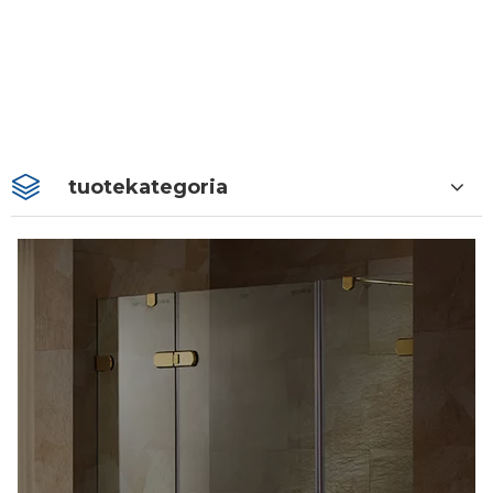
tuotekategoria