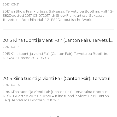
2017
03-21
2017 Ish Show Frankfurtissa, Saksassa. Tervetuloa Boothiin: Hall 4.2-
E82Dposted 2017-03-072017 Ish Show Frankfurtissa, Saksassa.
Tervetuloa Boothiin: Hall 4.2- E82Dabout Ishthe World
2015 Kiina tuonti ja vienti Fair (Canton Fair). Tervetuloa Boothiin 12.1G20-21
2017
03-14
2015 Kiina tuonti ja vienti Fair (Canton Fair). Tervetuloa Boothiin:
12.1G20-21Posted 2017-03-07
2014 Kiina tuonti ja vienti Fair (Canton Fair). Tervetuloa Boothiin 12.1f12-13
2017
03-07
2014 Kiina tuonti ja vienti Fair (Canton Fair). Tervetuloa Boothiin:
12.1f12-13Posted 2017-03-072014 Kiina tuonti ja vienti Fair (Canton
Fair). Tervetuloa Boothiin: 12.1f12-13