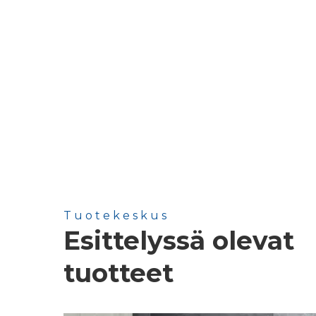
Tuotekeskus
Esittelyssä olevat
tuotteet