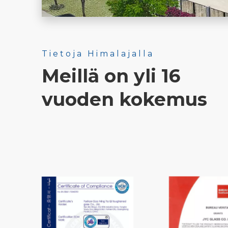
Tietoja Himalajalla
Meillä on yli 16
vuoden kokemus