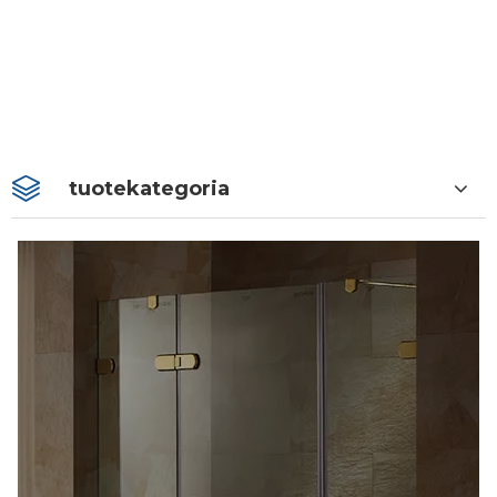
tuotekategoria