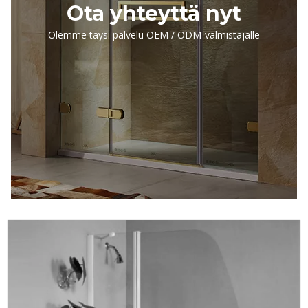
Ota yhteyttä nyt
Olemme täysi palvelu OEM / ODM-valmistajalle