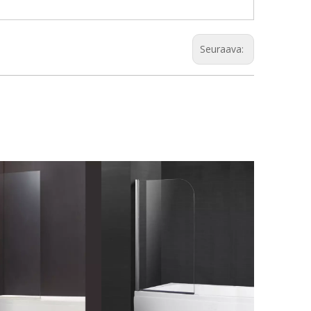
Seuraava: