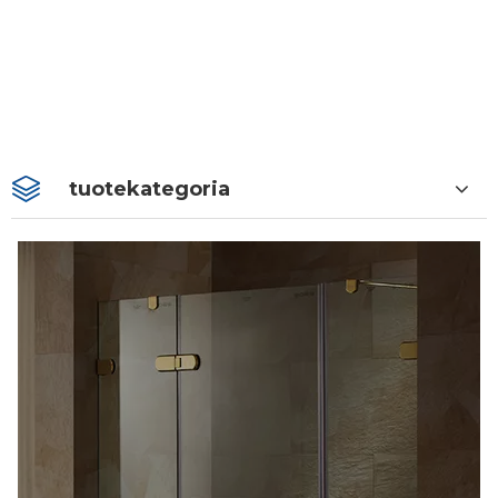
tuotekategoria