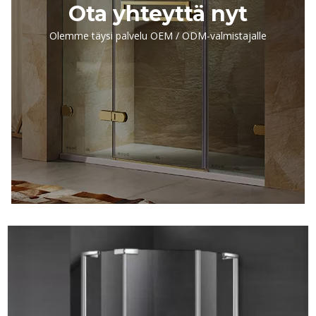
Ota yhteyttä nyt
Olemme täysi palvelu OEM / ODM-valmistajalle