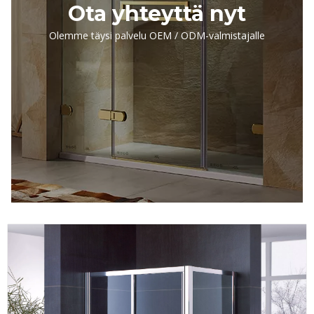
Ota yhteyttä nyt
Olemme täysi palvelu OEM / ODM-valmistajalle