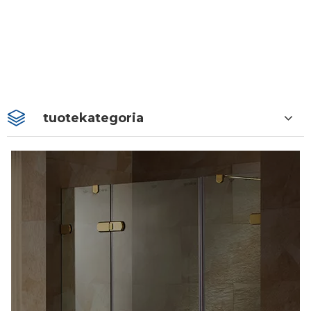
tuotekategoria