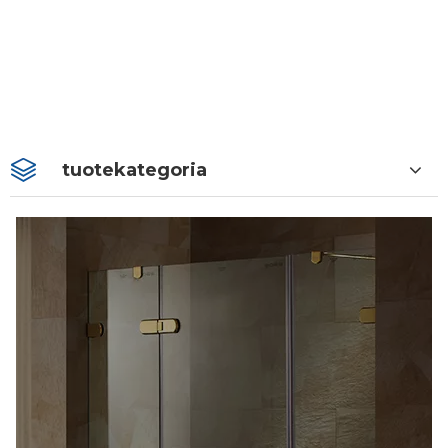
tuotekategoria