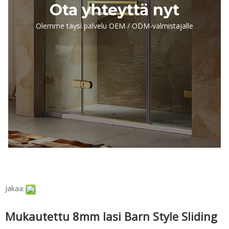
Ota yhteyttä nyt
Olemme täysi palvelu OEM / ODM-valmistajalle
Jakaa:
Mukautettu 8mm lasi Barn Style Sliding