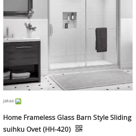
Jakaa:
Home Frameless Glass Barn Style Sliding
suihku Ovet (HH-420)