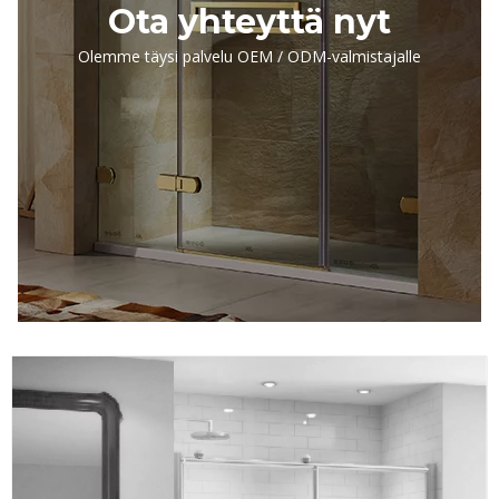
Ota yhteyttä nyt
Olemme täysi palvelu OEM / ODM-valmistajalle