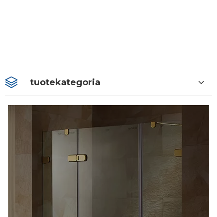
tuotekategoria