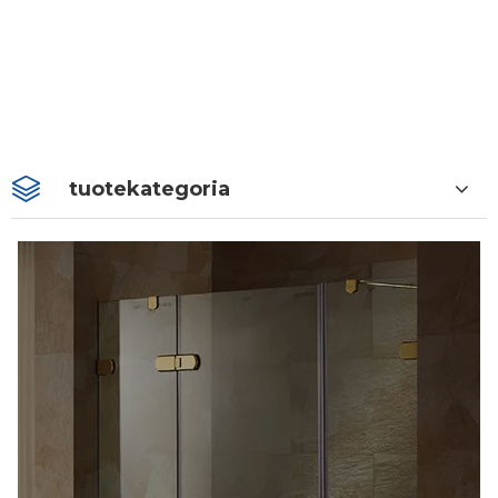
tuotekategoria