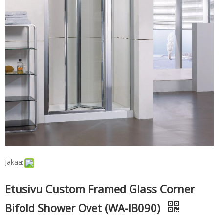
Jakaa:
Etusivu Custom Framed Glass Corner
Bifold Shower Ovet (WA-IB090)