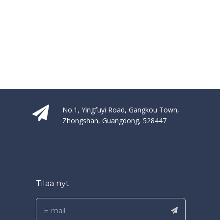
No.1, Yingfuyi Road, Gangkou Town,
Zhongshan, Guangdong, 528447
Tilaa nyt