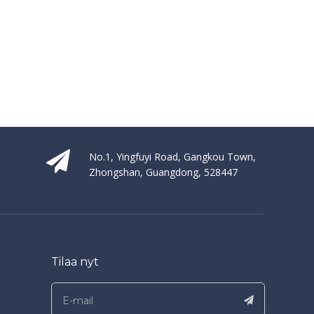
No.1, Yingfuyi Road, Gangkou Town,
Zhongshan, Guangdong, 528447
Tilaa nyt