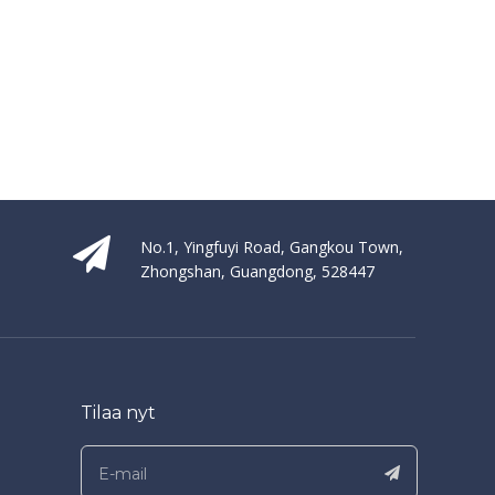
No.1, Yingfuyi Road, Gangkou Town,
Zhongshan, Guangdong, 528447
Tilaa nyt