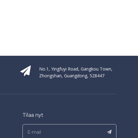
No.1, Yingfuyi Road, Gangkou Town,
Zhongshan, Guangdong, 528447
Tilaa nyt