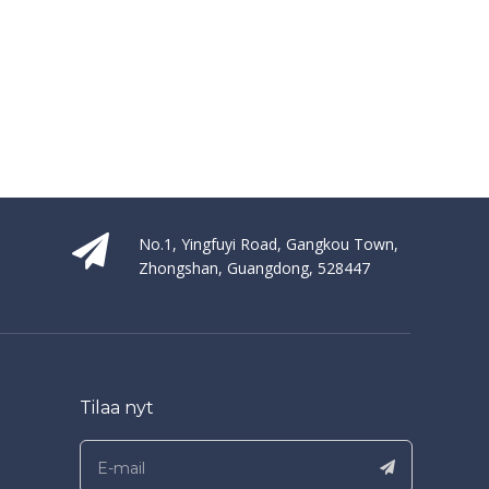
No.1, Yingfuyi Road, Gangkou Town,
Zhongshan, Guangdong, 528447
Tilaa nyt