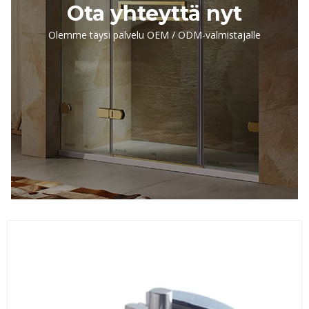
Ota yhteyttä nyt
Olemme täysi palvelu OEM / ODM-valmistajalle