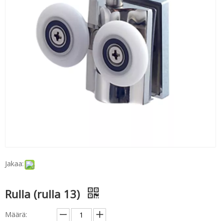
Jakaa:
Rulla (rulla 13)
Määrä: