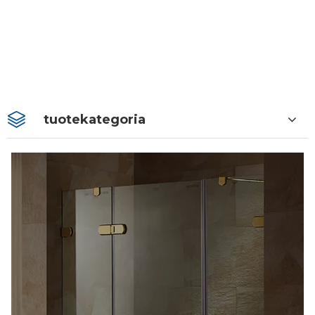
tuotekategoria