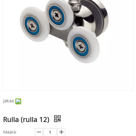
Jakaa:
Rulla (rulla 12)
Määrä: