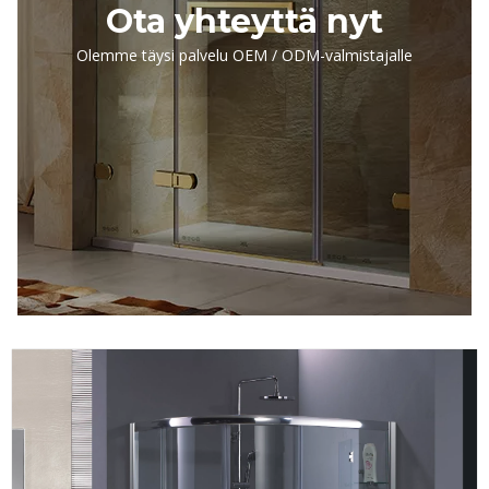
Ota yhteyttä nyt
Olemme täysi palvelu OEM / ODM-valmistajalle