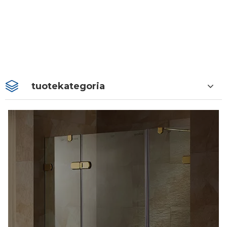
tuotekategoria