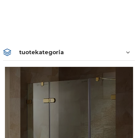
tuotekategoria