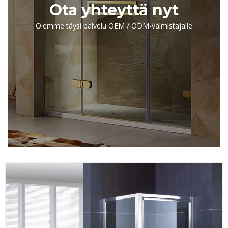
Ota yhteyttä nyt
Olemme täysi palvelu OEM / ODM-valmistajalle