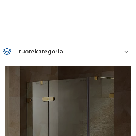
tuotekategoria