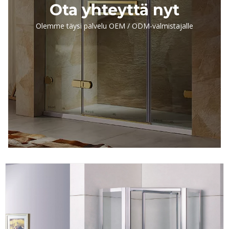
Ota yhteyttä nyt
Olemme täysi palvelu OEM / ODM-valmistajalle