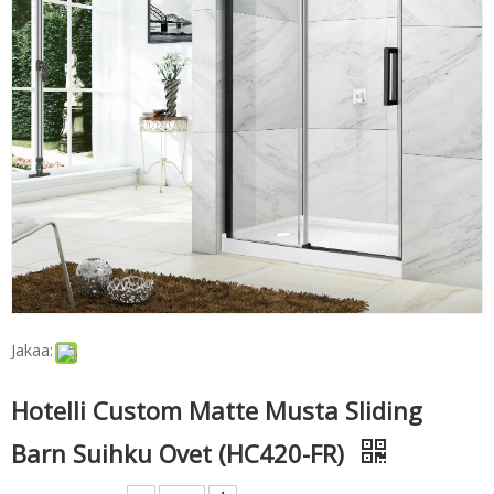
Jakaa:
Hotelli Custom Matte Musta Sliding
Barn Suihku Ovet (HC420-FR)