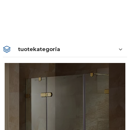
tuotekategoria