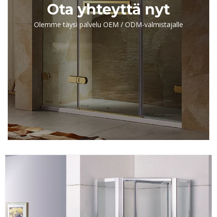
Ota yhteyttä nyt
Olemme täysi palvelu OEM / ODM-valmistajalle