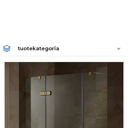
tuotekategoria