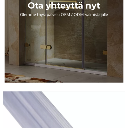
Ota yhteyttä nyt
Olemme täysi palvelu OEM / ODM-valmistajalle