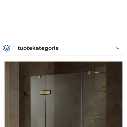
tuotekategoria