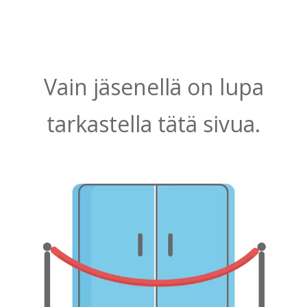
Vain jäsenellä on lupa
tarkastella tätä sivua.